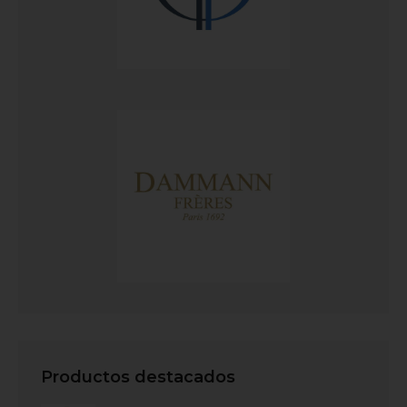
Productos destacados