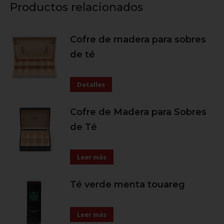
Productos relacionados
Cofre de madera para sobres
de té
Detalles
Cofre de Madera para Sobres
de Té
Leer más
Té verde menta touareg
Leer más