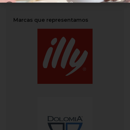
Marcas que representamos