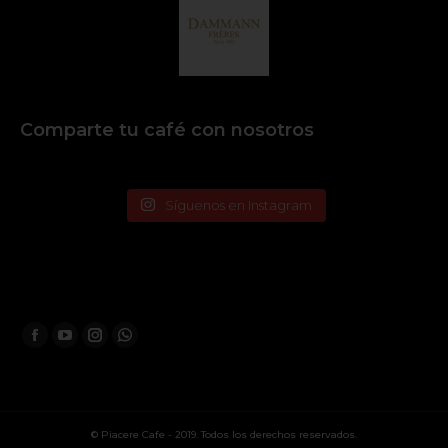
Comparte tu café con nosotros
Síguenos en Instagram
Encuéntranos en:
© Piacere Cafe - 2019. Todos los derechos reservados.