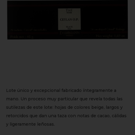
Lote único y excepcional fabricado íntegramente a
mano. Un proceso muy particular que revela todas las
sutilezas de este lote: hojas de colores beige, largos y
retorcidos que dan una taza con notas de cacao, cálidas
y ligeramente leñosas.